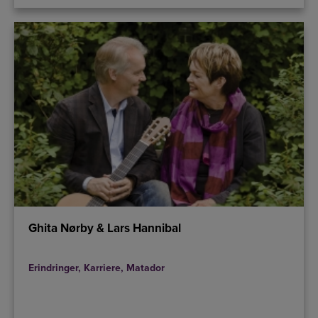
Ghita Nørby & Lars Hannibal
Erindringer
,
Karriere
,
Matador