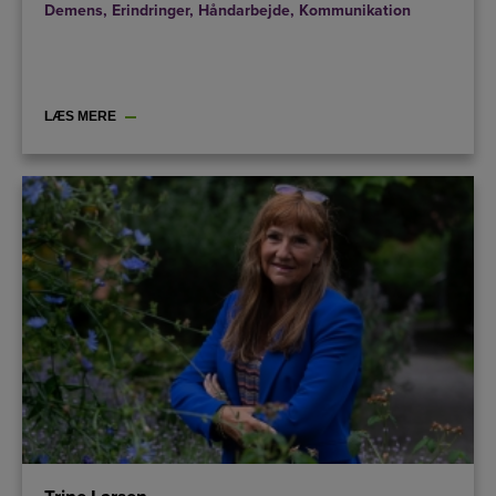
Demens
,
Erindringer
,
Håndarbejde
,
Kommunikation
LÆS MERE