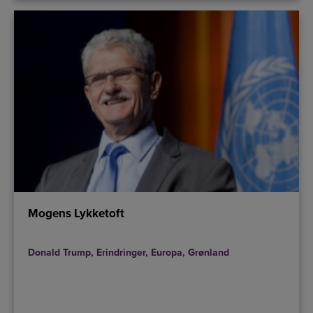
Mogens Lykketoft
Donald Trump
,
Erindringer
,
Europa
,
Grønland