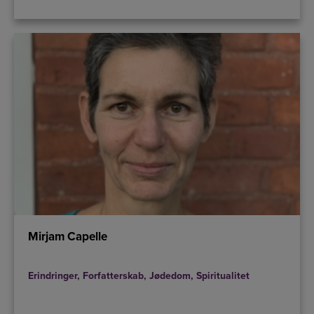
Mirjam Capelle
Erindringer
,
Forfatterskab
,
Jødedom
,
Spiritualitet