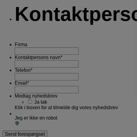
Kontaktpers
Firma
Kontaktpersons navn
*
Telefon
*
Email
*
Modtag nyhedsbrev
Ja tak
Klik i boxen for at tilmelde dig vores nyhedsbrev
Jeg er ikke en robot