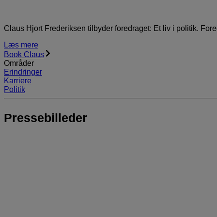
Claus Hjort Frederiksen tilbyder foredraget: Et liv i politik. 
Læs mere
Book Claus
Områder
Erindringer
Karriere
Politik
Pressebilleder