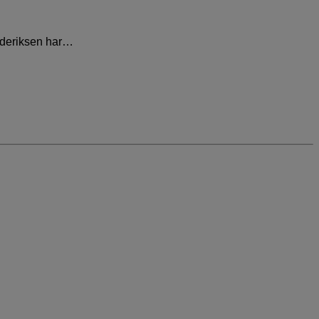
rederiksen har…