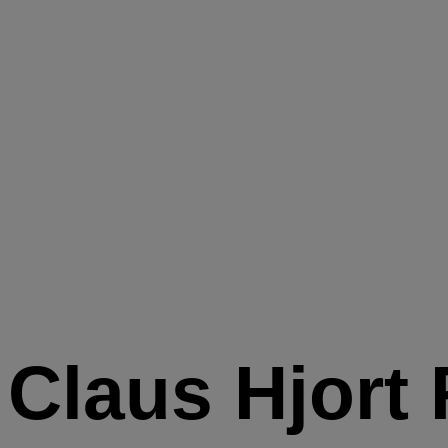
Claus Hjort