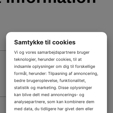
Samtykke til cookies
Vi og vores samarbejdspartnere bruger
teknologier, herunder cookies, til at
indsamle oplysninger om dig til forskellige
formål, herunder: Tilpasning af annoncering,
bedre brugeroplevelse, funktionalitet,
statistik og marketing. Disse oplysninger
kan blive delt med annoncerings- og
analysepartnere, som kan kombinere dem
med data, du tidligere har givet dem eller