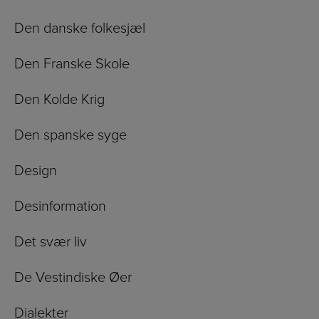
Den danske folkesjæl
Den Franske Skole
Den Kolde Krig
Den spanske syge
Design
Desinformation
Det svær liv
De Vestindiske Øer
Dialekter