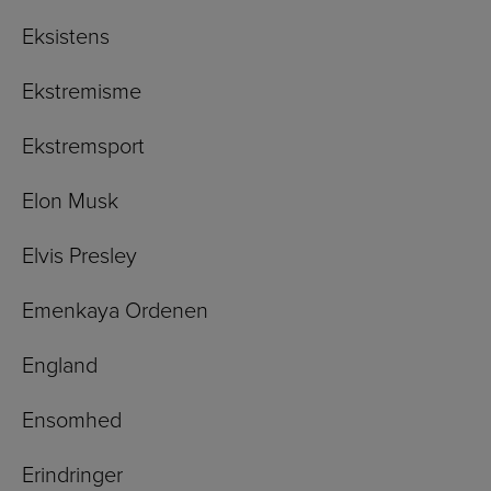
Eksistens
Ekstremisme
Ekstremsport
Elon Musk
Elvis Presley
Emenkaya Ordenen
England
Ensomhed
Erindringer