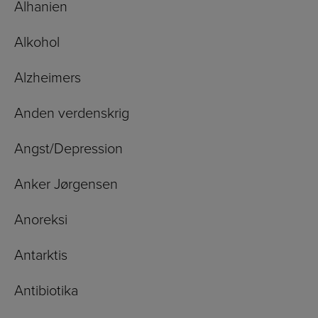
Alhanien
Alkohol
Alzheimers
Anden verdenskrig
Angst/Depression
Anker Jørgensen
Anoreksi
Antarktis
Antibiotika