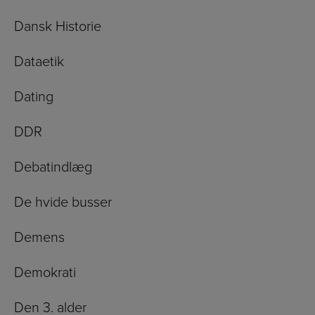
Dansk Historie
Dataetik
Dating
DDR
Debatindlæg
De hvide busser
Demens
Demokrati
Den 3. alder