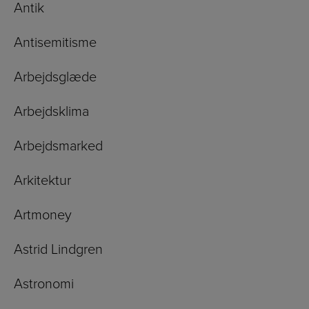
Antik
Antisemitisme
Arbejdsglæde
Arbejdsklima
Arbejdsmarked
Arkitektur
Artmoney
Astrid Lindgren
Astronomi