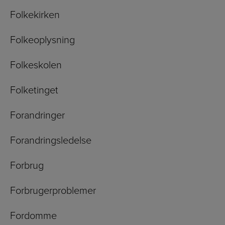
Folkekirken
Folkeoplysning
Folkeskolen
Folketinget
Forandringer
Forandringsledelse
Forbrug
Forbrugerproblemer
Fordomme