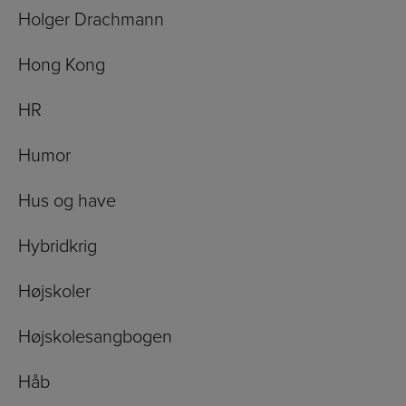
Holger Drachmann
Hong Kong
HR
Humor
Hus og have
Hybridkrig
Højskoler
Højskolesangbogen
Håb