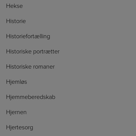
Hekse
Historie
Historiefortælling
Historiske portrætter
Historiske romaner
Hjemløs
Hjemmeberedskab
Hjernen
Hjertesorg