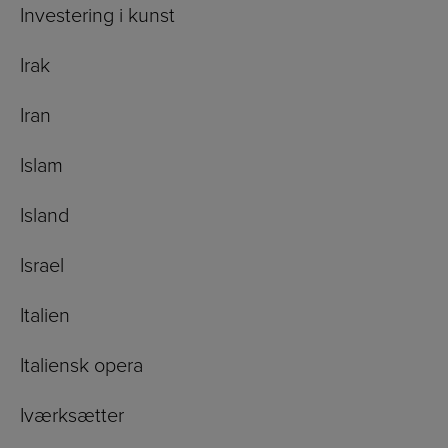
Investering i kunst
Irak
Iran
Islam
Island
Israel
Italien
Italiensk opera
Iværksætter