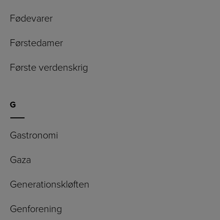
Fødevarer
Førstedamer
Første verdenskrig
G
Gastronomi
Gaza
Generationskløften
Genforening