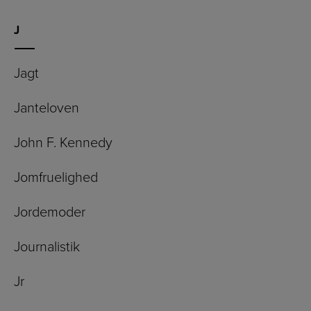
J
Jagt
Janteloven
John F. Kennedy
Jomfruelighed
Jordemoder
Journalistik
Jr