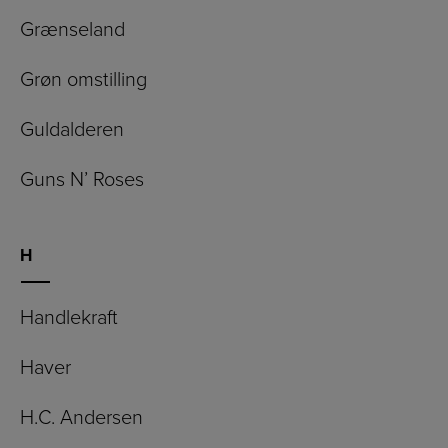
Grænseland
Grøn omstilling
Guldalderen
Guns N’ Roses
H
Handlekraft
Haver
H.C. Andersen