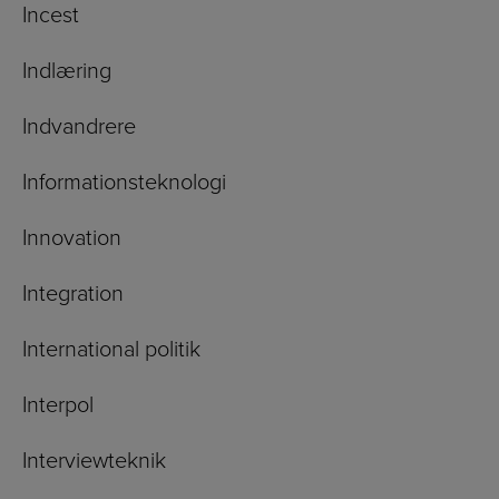
Incest
Indlæring
Indvandrere
Informationsteknologi
Innovation
Integration
International politik
Interpol
Interviewteknik