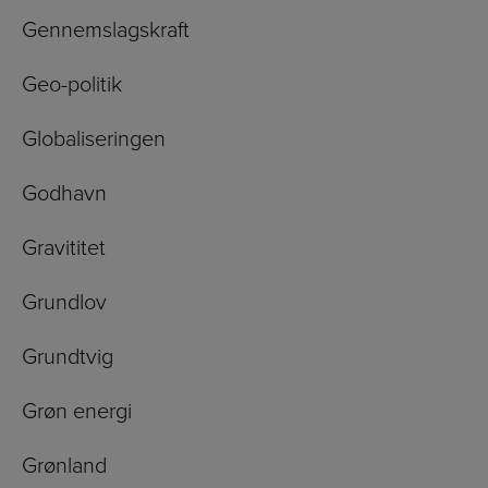
Gennemslagskraft
Geo-politik
Globaliseringen
Godhavn
Gravititet
Grundlov
Grundtvig
Grøn energi
Grønland