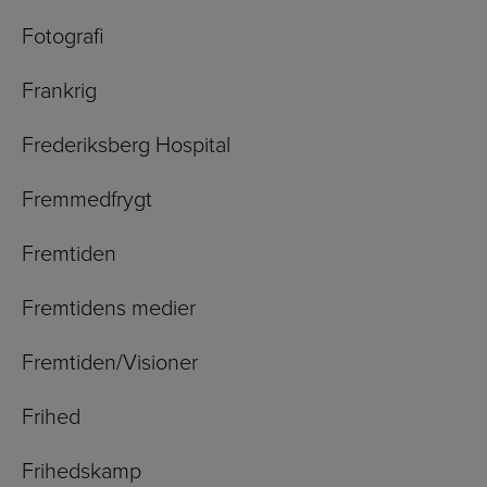
Fotografi
Frankrig
Frederiksberg Hospital
Fremmedfrygt
Fremtiden
Fremtidens medier
Fremtiden/Visioner
Frihed
Frihedskamp