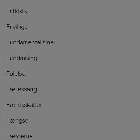
Fritidsliv
Frivillige
Fundamentalisme
Fundraising
Følelser
Fællessang
Fællesskaber
Fængsel
Færøerne