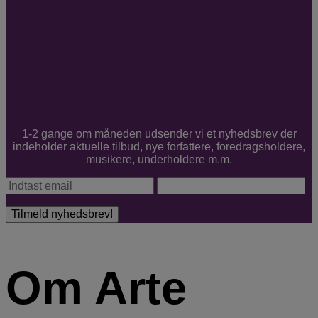
1-2 gange om måneden udsender vi et nyhedsbrev der
indeholder aktuelle tilbud, nye forfattere, foredragsholdere,
musikere, underholdere m.m.
Om Arte