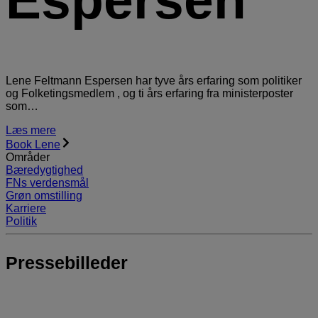
Lene Feltmann Espersen har tyve års erfaring som politiker
og Folketingsmedlem , og ti års erfaring fra ministerposter
som…
Læs mere
Book Lene
Områder
Bæredygtighed
FNs verdensmål
Grøn omstilling
Karriere
Politik
Pressebilleder