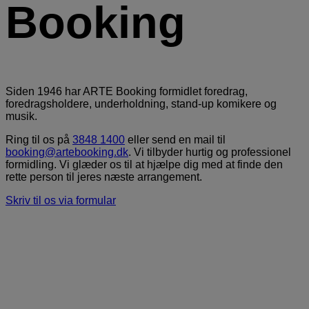
Booking
Siden 1946 har ARTE Booking formidlet foredrag,
foredragsholdere, underholdning, stand-up komikere og
musik.
Ring til os på
3848 1400
eller send en mail til
booking@artebooking.dk
. Vi tilbyder hurtig og professionel
formidling. Vi glæder os til at hjælpe dig med at finde den
rette person til jeres næste arrangement.
Skriv til os via formular