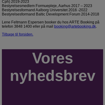
Cph) 2019-2023
Bestyrelsesmedlem Formuepleje, Aarhus 2017 – 2023
Bestyrelsesformand Aalborg Universitet 2016 -2022
Bestyrelsesformand Baltic Development Forum 2014-2018
Lene Feltmann Espersen booker du hos ARTE Booking på
telefon 3848 1400 eller på mail
booking@artebooking.dk
.
Tilbage til forsiden.
Vores
nyhedsbrev