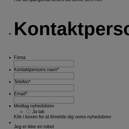
Kontaktpers
Firma
Kontaktpersons navn
*
Telefon
*
Email
*
Modtag nyhedsbrev
Ja tak
Klik i boxen for at tilmelde dig vores nyhedsbrev
Jeg er ikke en robot