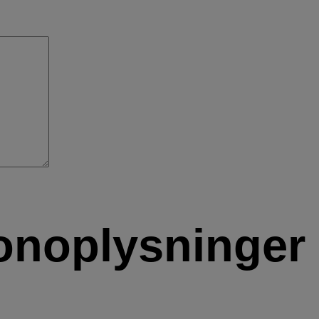
onoplysninger