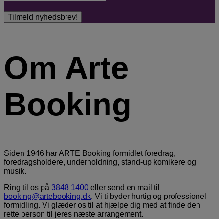
Om Arte
Booking
Siden 1946 har ARTE Booking formidlet foredrag,
foredragsholdere, underholdning, stand-up komikere og
musik.
Ring til os på
3848 1400
eller send en mail til
booking@artebooking.dk
. Vi tilbyder hurtig og professionel
formidling. Vi glæder os til at hjælpe dig med at finde den
rette person til jeres næste arrangement.