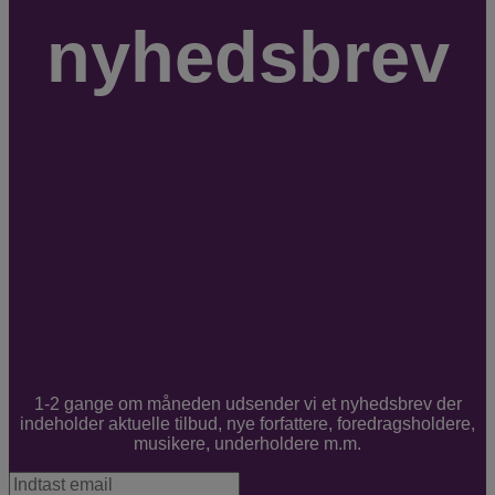
nyhedsbrev
1-2 gange om måneden udsender vi et nyhedsbrev der
indeholder aktuelle tilbud, nye forfattere, foredragsholdere,
musikere, underholdere m.m.