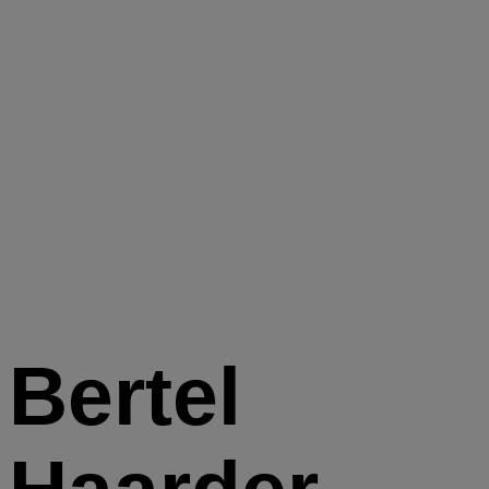
Bertel