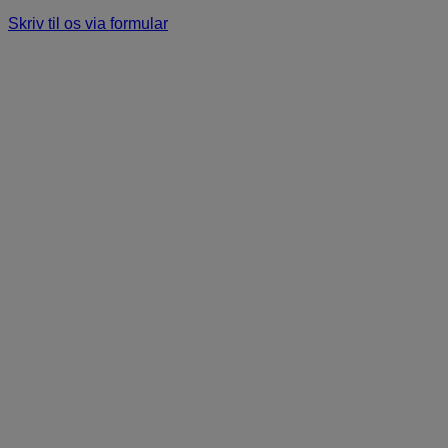
Skriv til os via formular