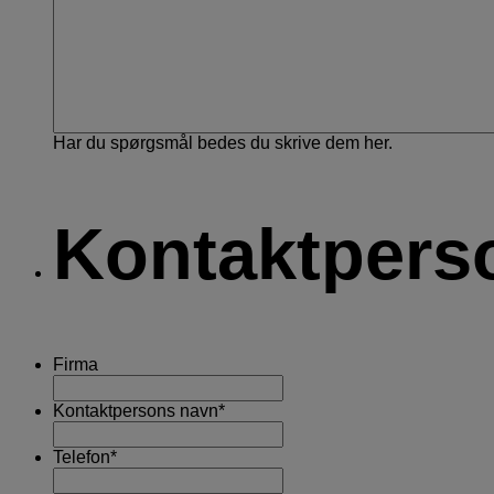
Har du spørgsmål bedes du skrive dem her.
Kontaktpers
Firma
Kontaktpersons navn
*
Telefon
*