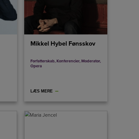
Mikkel Hybel Fønsskov
Forfatterskab
,
Konferencier
,
Moderator
,
Opera
LÆS MERE