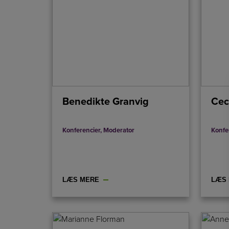
Benedikte Granvig
Cec
Konferencier
,
Moderator
Konfe
LÆS MERE
LÆS