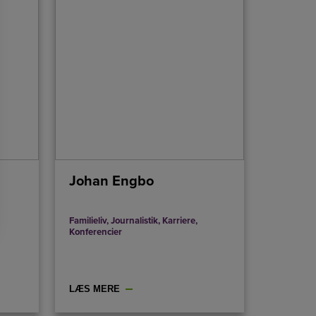
Johan Engbo
Familieliv
,
Journalistik
,
Karriere
,
Konferencier
LÆS MERE