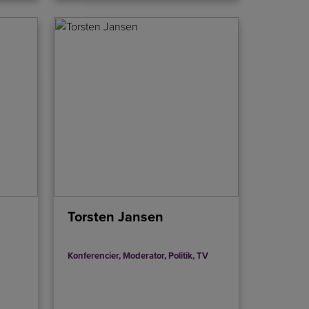
Torsten Jansen
Konferencier
,
Moderator
,
Politik
,
TV