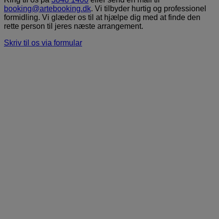
booking@artebooking.dk
. Vi tilbyder hurtig og professionel
formidling. Vi glæder os til at hjælpe dig med at finde den
rette person til jeres næste arrangement.
Skriv til os via formular