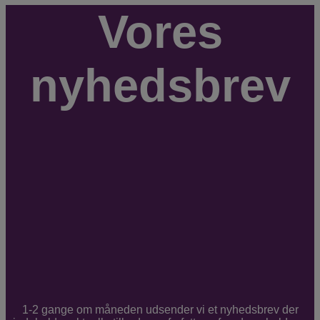
Vores
nyhedsbrev
1-2 gange om måneden udsender vi et nyhedsbrev der