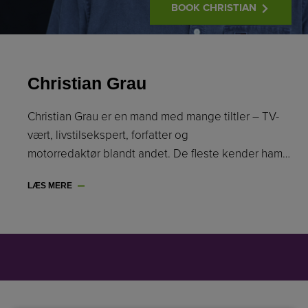
BOOK CHRISTIAN
Christian Grau
Christian Grau er en mand med mange tiltler – TV-
vært, livstilsekspert, forfatter og
motorredaktør blandt andet. De fleste kender ham…
LÆS MERE