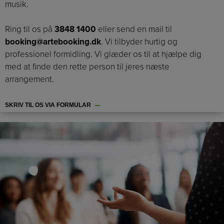
musik.
Ring til os på
3848 1400
eller send en mail til
booking@artebooking.dk
. Vi tilbyder hurtig og
professionel formidling. Vi glæder os til at hjælpe dig
med at finde den rette person til jeres næste
arrangement.
SKRIV TIL OS VIA FORMULAR