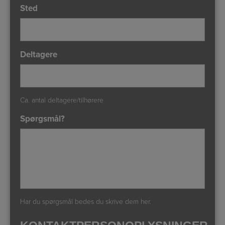
Sted
Deltagere
Ca. antal deltagere/tilhørere
Spørgsmål?
Har du spørgsmål bedes du skrive dem her.