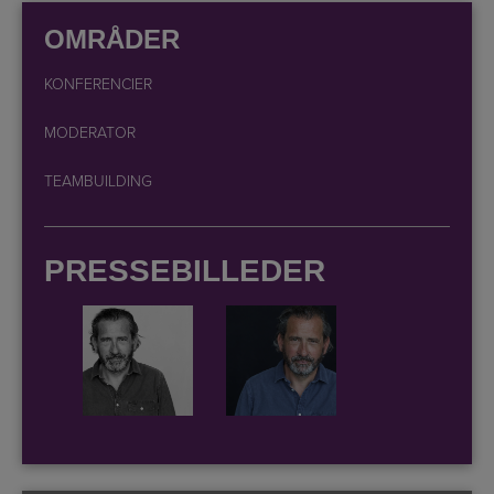
OMRÅDER
KONFERENCIER
MODERATOR
TEAMBUILDING
PRESSEBILLEDER