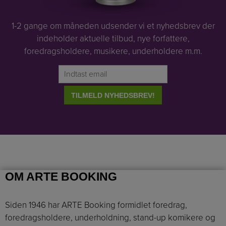
1-2 gange om måneden udsender vi et nyhedsbrev der
indeholder aktuelle tilbud, nye forfattere,
foredragsholdere, musikere, underholdere m.m.
OM ARTE BOOKING
Siden 1946 har ARTE Booking formidlet foredrag,
foredragsholdere, underholdning, stand-up komikere og