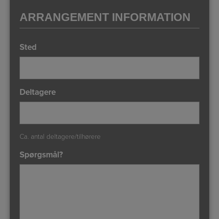
ARRANGEMENT INFORMATION
Sted
Deltagere
Ca. antal deltagere/tilhørere
Spørgsmål?