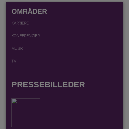
OMRÅDER
KARRIERE
KONFERENCIER
MUSIK
TV
PRESSEBILLEDER