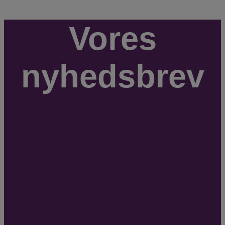
Vores
nyhedsbrev