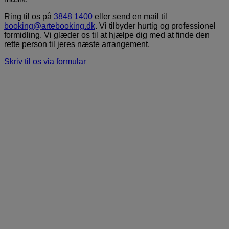
Ring til os på
3848 1400
eller send en mail til
booking@artebooking.dk
. Vi tilbyder hurtig og professionel
formidling. Vi glæder os til at hjælpe dig med at finde den
rette person til jeres næste arrangement.
Skriv til os via formular