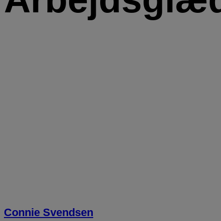
Connie Svendsen