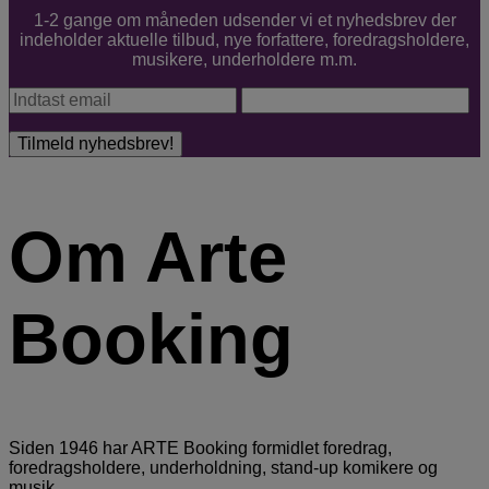
1-2 gange om måneden udsender vi et nyhedsbrev der
indeholder aktuelle tilbud, nye forfattere, foredragsholdere,
musikere, underholdere m.m.
Om Arte
Booking
Siden 1946 har ARTE Booking formidlet foredrag,
foredragsholdere, underholdning, stand-up komikere og
musik.