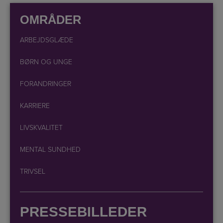
OMRÅDER
ARBEJDSGLÆDE
BØRN OG UNGE
FORANDRINGER
KARRIERE
LIVSKVALITET
MENTAL SUNDHED
TRIVSEL
PRESSEBILLEDER