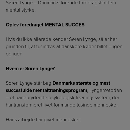
Søren Lynge – Danmarks førende foredragsholder i
mental styrke.
Oplev foredraget MENTAL SUCCES
Hvis du ikke allerede kender Søren Lynge, så er her
grunden til, at tusindvis af danskere køber billet – igen
og igen.
Hvem er Søren Lynge?
Søren Lynge står bag
Danmarks største og mest
succesfulde mentaltræningsprogram
, Lyngemetoden
– et banebrydende psykologisk træningssystem, der
har transformeret livet for mange tusinde mennesker.
Hans arbejde har givet mennesker: