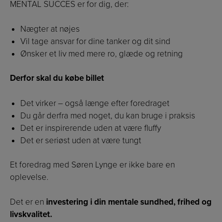
MENTAL SUCCES er for dig, der:
Nægter at nøjes
Vil tage ansvar for dine tanker og dit sind
Ønsker et liv med mere ro, glæde og retning
Derfor skal du købe billet
Det virker – også længe efter foredraget
Du går derfra med noget, du kan bruge i praksis
Det er inspirerende uden at være fluffy
Det er seriøst uden at være tungt
Et foredrag med Søren Lynge er ikke bare en
oplevelse.
Det er en
investering i din mentale sundhed, frihed og
livskvalitet.