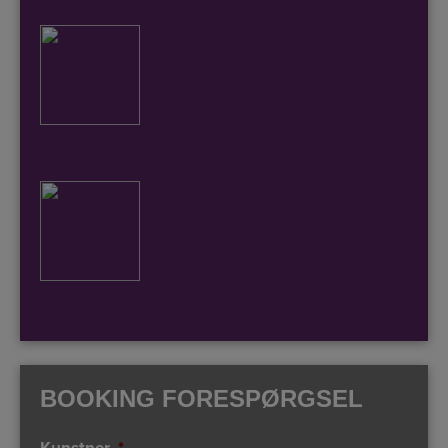
BOOKING FORESPØRGSEL