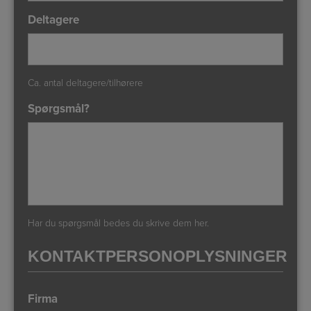
Deltagere
Ca. antal deltagere/tilhørere
Spørgsmål?
Har du spørgsmål bedes du skrive dem her.
KONTAKTPERSONOPLYSNINGER
Firma