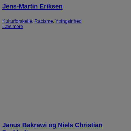
Jens-Martin Eriksen
Kulturforskelle
,
Racisme
,
Ytringsfrihed
Læs mere
Janus Bakrawi og Niels Christian