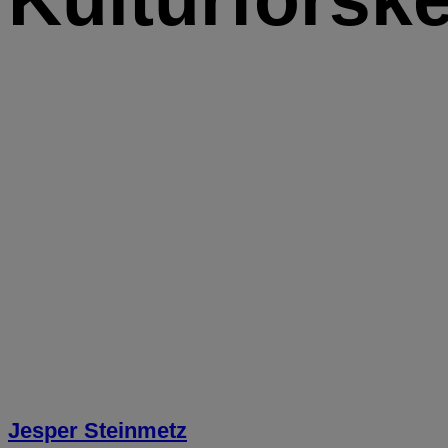
Jesper Steinmetz