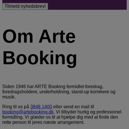
Om Arte
Booking
Siden 1946 har ARTE Booking formidlet foredrag,
foredragsholdere, underholdning, stand-up komikere og
musik.
Ring til os på
3848 1400
eller send en mail til
booking@artebooking.dk
. Vi tilbyder hurtig og professionel
formidling. Vi glæder os til at hjælpe dig med at finde den
rette person til jeres næste arrangement.