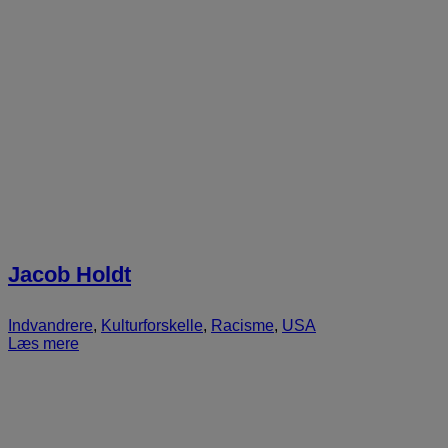
Jacob Holdt
Indvandrere
,
Kulturforskelle
,
Racisme
,
USA
Læs mere