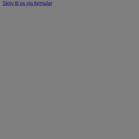
Skriv til os via formular