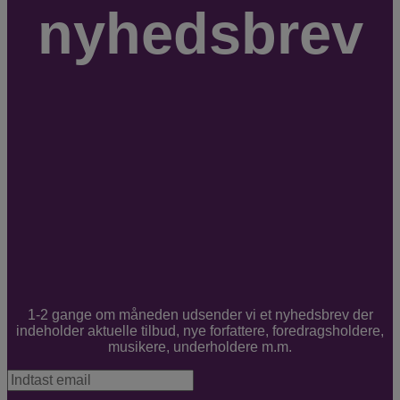
nyhedsbrev
1-2 gange om måneden udsender vi et nyhedsbrev der
indeholder aktuelle tilbud, nye forfattere, foredragsholdere,
musikere, underholdere m.m.