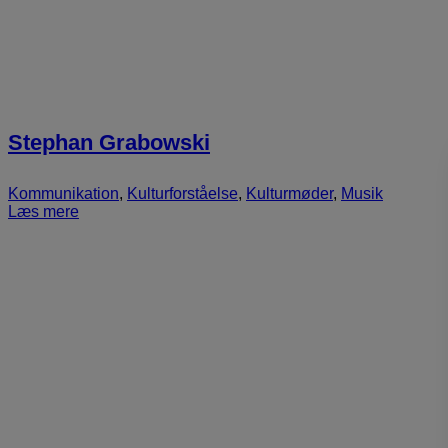
Stephan Grabowski
Kommunikation
,
Kulturforståelse
,
Kulturmøder
,
Musik
Læs mere