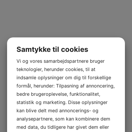
Samtykke til cookies
Vi og vores samarbejdspartnere bruger
teknologier, herunder cookies, til at
indsamle oplysninger om dig til forskellige
formål, herunder: Tilpasning af annoncering,
bedre brugeroplevelse, funktionalitet,
statistik og marketing. Disse oplysninger
kan blive delt med annoncerings- og
analysepartnere, som kan kombinere dem
med data, du tidligere har givet dem eller