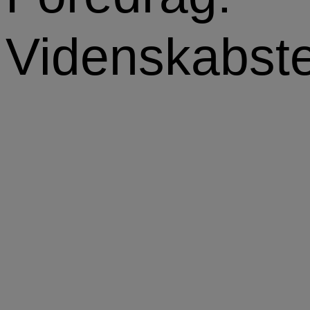
Videnskabste