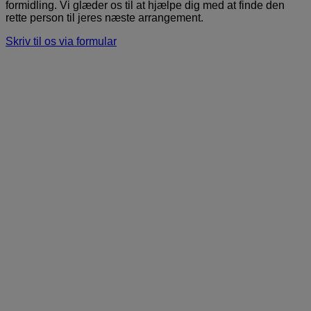
formidling. Vi glæder os til at hjælpe dig med at finde den
rette person til jeres næste arrangement.
Skriv til os via formular