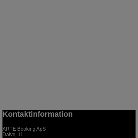
Kontaktinformation
ARTE Booking ApS
Dalvej 11