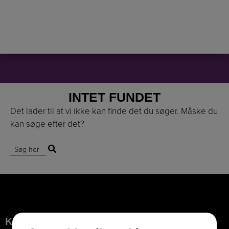
INTET FUNDET
Det lader til at vi ikke kan finde det du søger. Måske du
kan søge efter det?
Søg efter:
KONTAKTINFORMATION