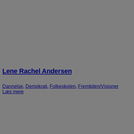
Lene Rachel Andersen
Dannelse
,
Demokrati
,
Folkeskolen
,
Fremtiden/Visioner
Læs mere