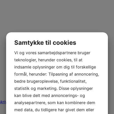
Samtykke til cookies
Vi og vores samarbejdspartnere bruger
teknologier, herunder cookies, til at
indsamle oplysninger om dig til forskellige
formål, herunder: Tilpasning af annoncering,
bedre brugeroplevelse, funktionalitet,
statistik og marketing. Disse oplysninger
kan blive delt med annoncerings- og
skrive
analysepartnere, som kan kombinere dem
med data, du tidligere har givet dem eller