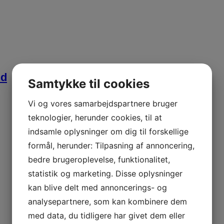
nd
Samtykke til cookies
Vi og vores samarbejdspartnere bruger
teknologier, herunder cookies, til at
indsamle oplysninger om dig til forskellige
formål, herunder: Tilpasning af annoncering,
bedre brugeroplevelse, funktionalitet,
statistik og marketing. Disse oplysninger
kan blive delt med annoncerings- og
analysepartnere, som kan kombinere dem
med data, du tidligere har givet dem eller