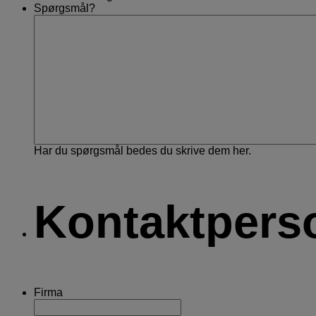
Spørgsmål?
Har du spørgsmål bedes du skrive dem her.
Kontaktpers
Firma