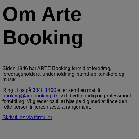
Om Arte
Booking
Siden 1946 har ARTE Booking formidlet foredrag,
foredragsholdere, underholdning, stand-up komikere og
musik.
Ring til os på
3848 1400
eller send en mail til
booking@artebooking.dk
. Vi tilbyder hurtig og professionel
formidling. Vi glæder os til at hjælpe dig med at finde den
rette person til jeres næste arrangement.
Skriv til os via formular