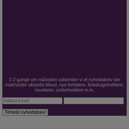
1-2 gange om måneden udsender vi et nyhedsbrev der
indeholder aktuelle tilbud, nye forfattere, foredragsholdere,
musikere, underholdere m.m.