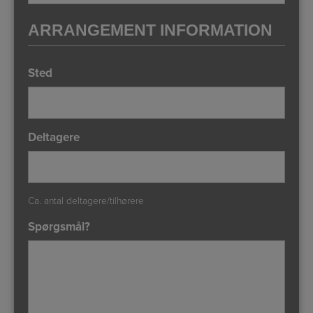
ARRANGEMENT INFORMATION
Sted
Deltagere
Ca. antal deltagere/tilhørere
Spørgsmål?