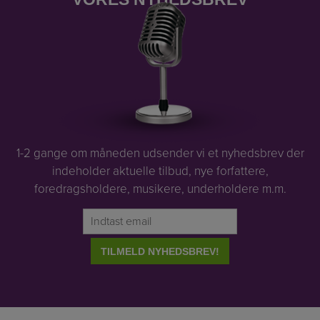
1-2 gange om måneden udsender vi et nyhedsbrev der
indeholder aktuelle tilbud, nye forfattere,
foredragsholdere, musikere, underholdere m.m.