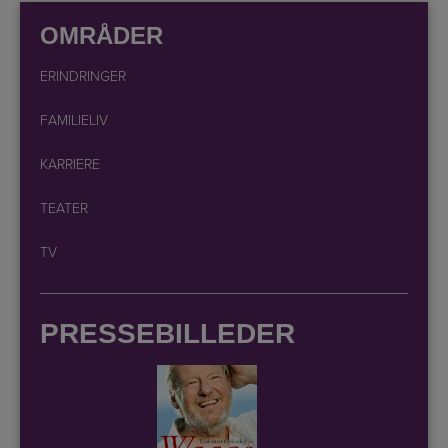
OMRÅDER
ERINDRINGER
FAMILIELIV
KARRIERE
TEATER
TV
PRESSEBILLEDER