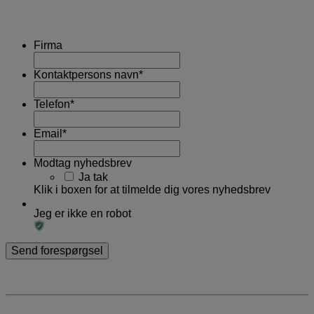
Firma
Kontaktpersons navn
*
Telefon
*
Email
*
Modtag nyhedsbrev
Ja tak
Klik i boxen for at tilmelde dig vores nyhedsbrev
Jeg er ikke en robot