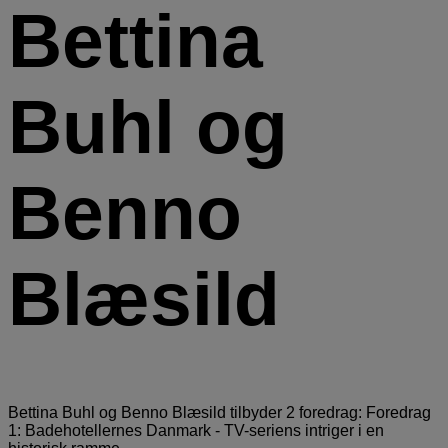
Bettina
Buhl og
Benno
Blæsild
Bettina Buhl og Benno Blæsild tilbyder 2 foredrag: Foredrag
1: Badehotellernes Danmark - TV-seriens intriger i en