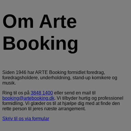
Om Arte
Booking
Siden 1946 har ARTE Booking formidlet foredrag,
foredragsholdere, underholdning, stand-up komikere og
musik.
Ring til os på
3848 1400
eller send en mail til
booking@artebooking.dk
. Vi tilbyder hurtig og professionel
formidling. Vi glæder os til at hjælpe dig med at finde den
rette person til jeres næste arrangement.
Skriv til os via formular