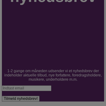
1-2 gange om måneden udsender vi et nyhedsbrev der
indeholder aktuelle tilbud, nye forfattere, foredragsholdere,
musikere, underholdere m.m.