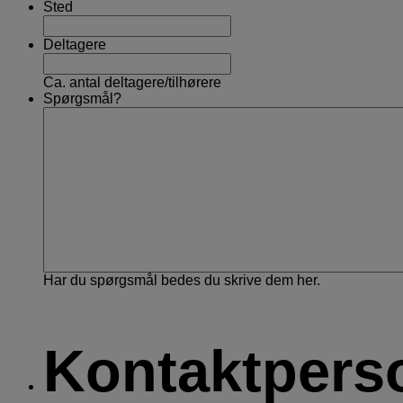
Sted
Deltagere
Ca. antal deltagere/tilhørere
Spørgsmål?
Har du spørgsmål bedes du skrive dem her.
Kontaktpers