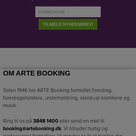
OM ARTE BOOKING
Siden 1946 har ARTE Booking formidlet foredrag,
foredragsholdere, underholdning, stand-up komikere og
musik.
Ring til os på
3848 1400
eller send en mail til
booking@artebooking.dk
. Vi tilbyder hurtig og