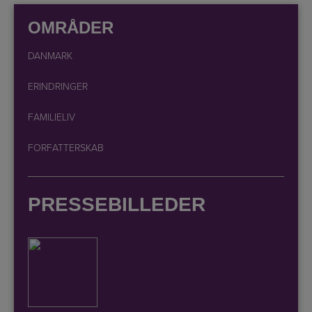
OMRÅDER
DANMARK
ERINDRINGER
FAMILIELIV
FORFATTERSKAB
PRESSEBILLEDER