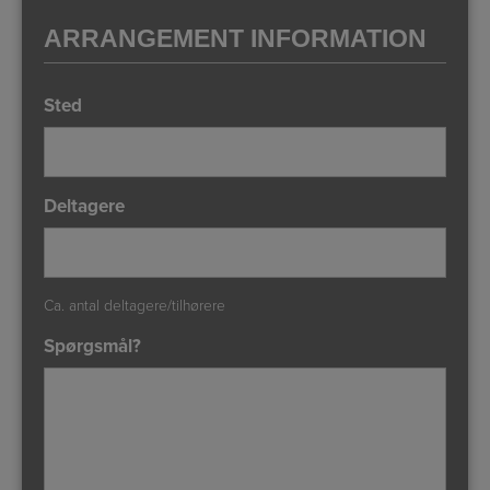
ARRANGEMENT INFORMATION
Sted
Deltagere
Ca. antal deltagere/tilhørere
Spørgsmål?