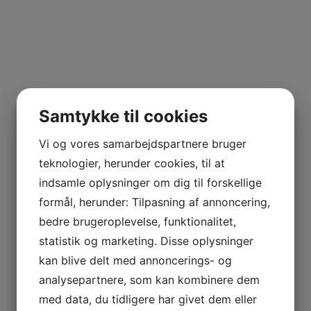
Samtykke til cookies
Vi og vores samarbejdspartnere bruger
teknologier, herunder cookies, til at
indsamle oplysninger om dig til forskellige
formål, herunder: Tilpasning af annoncering,
bedre brugeroplevelse, funktionalitet,
statistik og marketing. Disse oplysninger
kan blive delt med annoncerings- og
analysepartnere, som kan kombinere dem
med data, du tidligere har givet dem eller