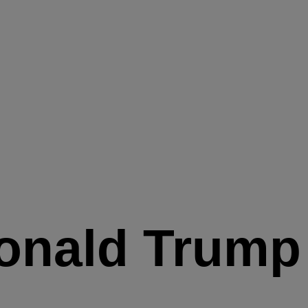
onald Trump