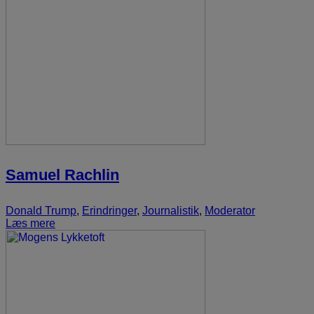
Samuel Rachlin
Donald Trump
,
Erindringer
,
Journalistik
,
Moderator
Læs mere