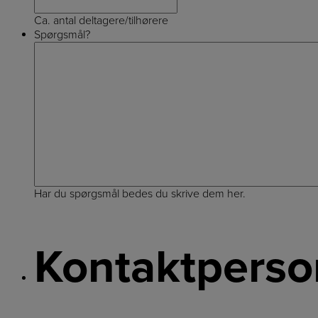
Ca. antal deltagere/tilhørere
Spørgsmål?
Har du spørgsmål bedes du skrive dem her.
Kontaktperso