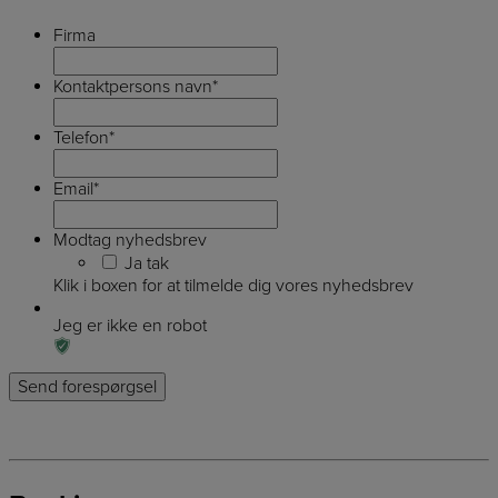
Firma
Kontaktpersons navn
*
Telefon
*
Email
*
Modtag nyhedsbrev
Ja tak
Klik i boxen for at tilmelde dig vores nyhedsbrev
Jeg er ikke en robot