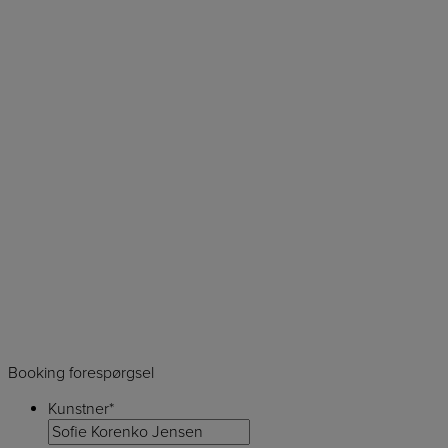
Booking forespørgsel
Kunstner
*