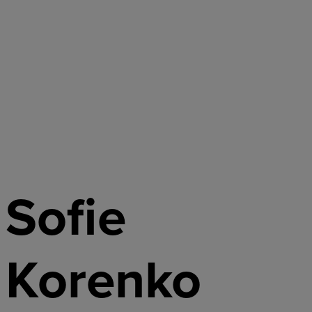
Sofie
Korenko