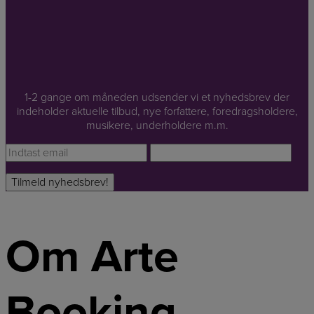
1-2 gange om måneden udsender vi et nyhedsbrev der
indeholder aktuelle tilbud, nye forfattere, foredragsholdere,
musikere, underholdere m.m.
Om Arte
Booking