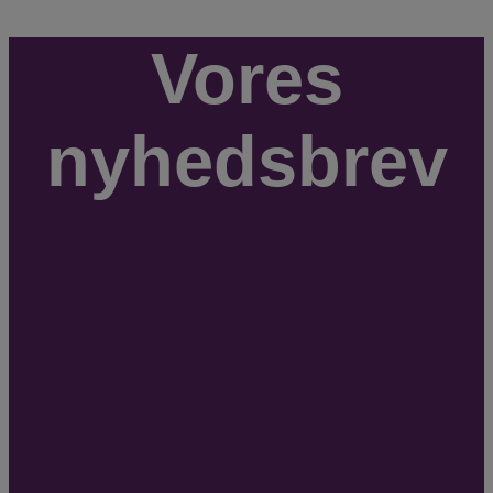
Vores
nyhedsbrev