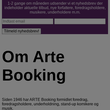
1-2 gange om måneden udsender vi et nyhedsbrev der
indeholder aktuelle tilbud, nye forfattere, foredragsholdere,
musikere, underholdere m.m.
Om Arte
Booking
Siden 1946 har ARTE Booking formidlet foredrag,
foredragsholdere, underholdning, stand-up komikere og
musik.