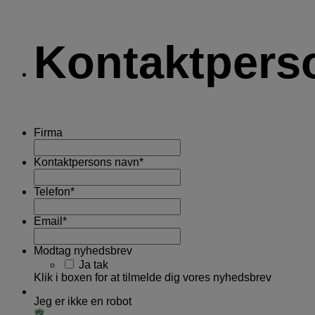
Kontaktpers
Firma
Kontaktpersons navn
*
Telefon
*
Email
*
Modtag nyhedsbrev
Ja tak
Klik i boxen for at tilmelde dig vores nyhedsbrev
Jeg er ikke en robot