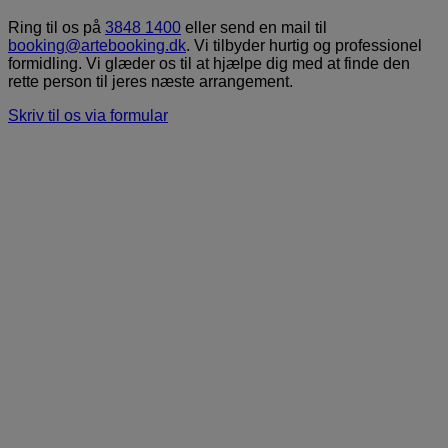
Ring til os på
3848 1400
eller send en mail til
booking@artebooking.dk
. Vi tilbyder hurtig og professionel
formidling. Vi glæder os til at hjælpe dig med at finde den
rette person til jeres næste arrangement.
Skriv til os via formular