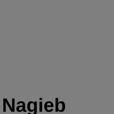
Nagieb