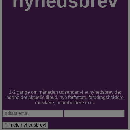
nyhedsbrev
1-2 gange om måneden udsender vi et nyhedsbrev der
indeholder aktuelle tilbud, nye forfattere, foredragsholdere,
musikere, underholdere m.m.