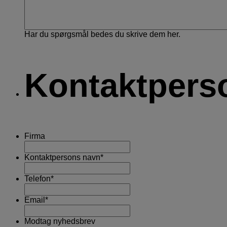
Har du spørgsmål bedes du skrive dem her.
Kontaktpers
Firma
Kontaktpersons navn
*
Telefon
*
Email
*
Modtag nyhedsbrev