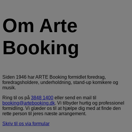
Om Arte
Booking
Siden 1946 har ARTE Booking formidlet foredrag,
foredragsholdere, underholdning, stand-up komikere og
musik.
Ring til os på
3848 1400
eller send en mail til
booking@artebooking.dk
. Vi tilbyder hurtig og professionel
formidling. Vi glæder os til at hjælpe dig med at finde den
rette person til jeres næste arrangement.
Skriv til os via formular