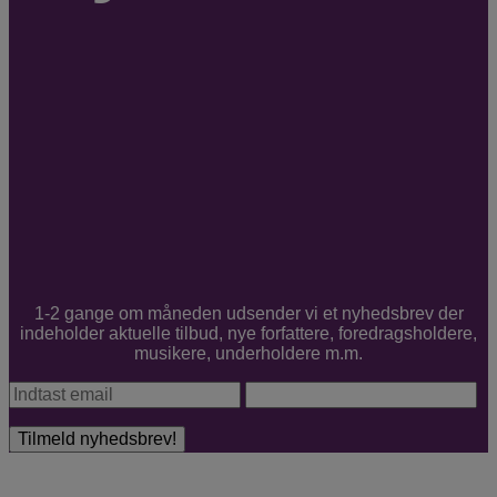
1-2 gange om måneden udsender vi et nyhedsbrev der
indeholder aktuelle tilbud, nye forfattere, foredragsholdere,
musikere, underholdere m.m.