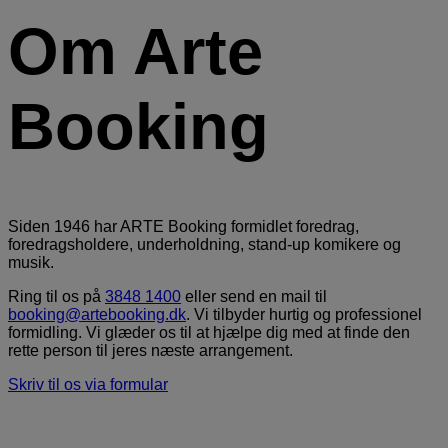
Om Arte
Booking
Siden 1946 har ARTE Booking formidlet foredrag,
foredragsholdere, underholdning, stand-up komikere og
musik.
Ring til os på
3848 1400
eller send en mail til
booking@artebooking.dk
. Vi tilbyder hurtig og professionel
formidling. Vi glæder os til at hjælpe dig med at finde den
rette person til jeres næste arrangement.
Skriv til os via formular