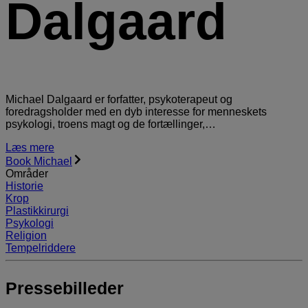
Dalgaard
Michael Dalgaard er forfatter, psykoterapeut og
foredragsholder med en dyb interesse for menneskets
psykologi, troens magt og de fortællinger,…
Læs mere
Book Michael
Områder
Historie
Krop
Plastikkirurgi
Psykologi
Religion
Tempelriddere
Pressebilleder