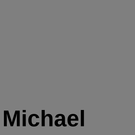
Michael