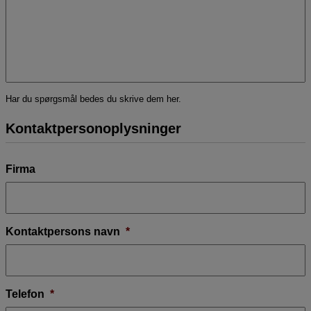
Har du spørgsmål bedes du skrive dem her.
Kontaktpersonoplysninger
Firma
Kontaktpersons navn
*
Telefon
*