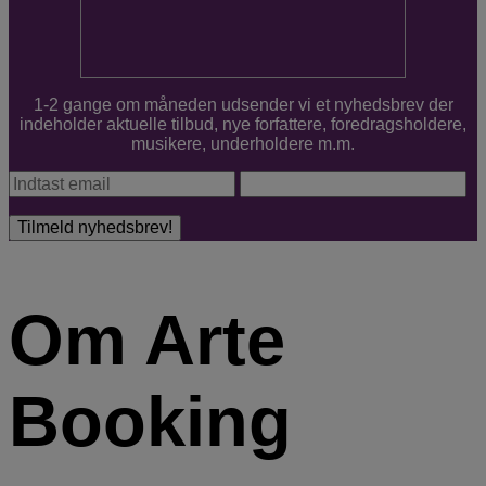
1-2 gange om måneden udsender vi et nyhedsbrev der
indeholder aktuelle tilbud, nye forfattere, foredragsholdere,
musikere, underholdere m.m.
Om Arte
Booking