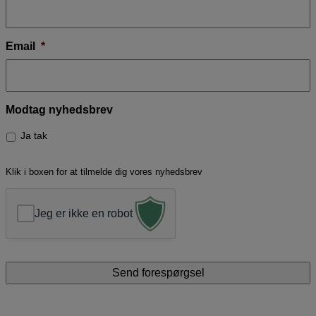
Email
*
Modtag nyhedsbrev
Ja tak
Klik i boxen for at tilmelde dig vores nyhedsbrev
Jeg er ikke en robot