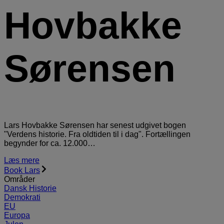
Hovbakke
Sørensen
Lars Hovbakke Sørensen har senest udgivet bogen
"Verdens historie. Fra oldtiden til i dag". Fortællingen
begynder for ca. 12.000…
Læs mere
Book Lars
Områder
Dansk Historie
Demokrati
EU
Europa