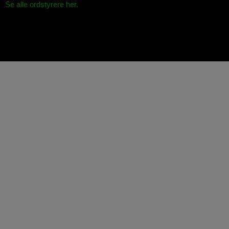
Se alle ordstyrere her.