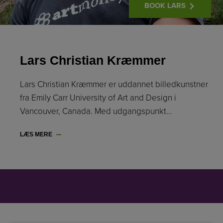
BOOK LARS
Lars Christian Kræmmer
Lars Christian Kræmmer er uddannet billedkunstner
fra Emily Carr University of Art and Design i
Vancouver, Canada. Med udgangspunkt…
LÆS MERE