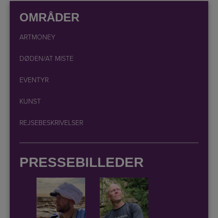
OMRÅDER
ARTMONEY
DØDEN/AT MISTE
EVENTYR
KUNST
REJSEBESKRIVELSER
PRESSEBILLEDER