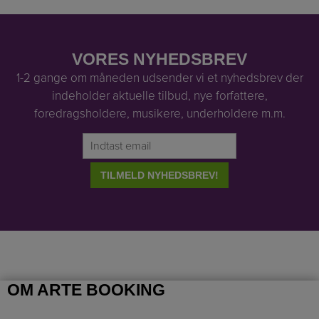
VORES NYHEDSBREV
1-2 gange om måneden udsender vi et nyhedsbrev der
indeholder aktuelle tilbud, nye forfattere,
foredragsholdere, musikere, underholdere m.m.
OM ARTE BOOKING