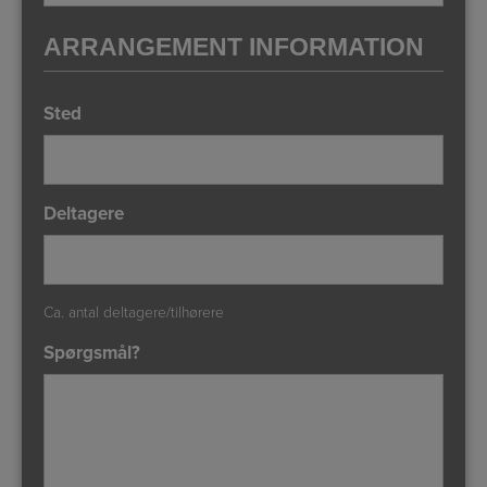
ARRANGEMENT INFORMATION
Sted
Deltagere
Ca. antal deltagere/tilhørere
Spørgsmål?