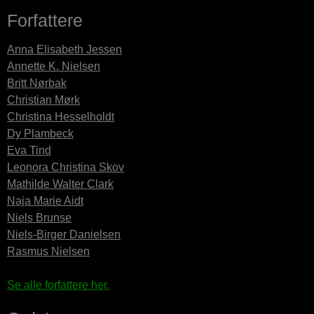
Forfattere
Anna Elisabeth Jessen
Annette K. Nielsen
Britt Nørbak
Christian Mørk
Christina Hesselholdt
Dy Plambeck
Eva Tind
Leonora Christina Skov
Mathilde Walter Clark
Naja Marie Aidt
Niels Brunse
Niels-Birger Danielsen
Rasmus Nielsen
Se alle forfattere her.