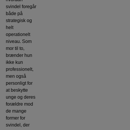
svindel foregår
både på
strategisk og
helt
operationelt
niveau. Som
mor til to,
brænder hun
ikke kun
professionelt,
men også
personligt for
at beskytte
unge og deres
forældre mod
de mange
former for
svindel, der