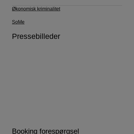
Økonomisk kriminalitet
SoMe
Pressebilleder
Booking forespørgsel