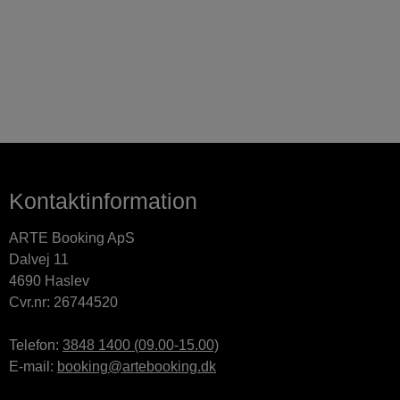
Kontaktinformation
ARTE Booking ApS
Dalvej 11
4690 Haslev
Cvr.nr: 26744520
Telefon:
3848 1400 (09.00-15.00)
E-mail:
booking@artebooking.dk