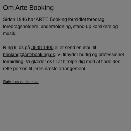
Om Arte Booking
Siden 1946 har ARTE Booking formidlet foredrag,
foredragsholdere, underholdning, stand-up komikere og
musik.
Ring til os på
3848 1400
eller send en mail til
booking@artebooking.dk
. Vi tilbyder hurtig og professionel
formidling. Vi glæder os til at hjælpe dig med at finde den
rette person til jeres næste arrangement.
Skriv til os via formular