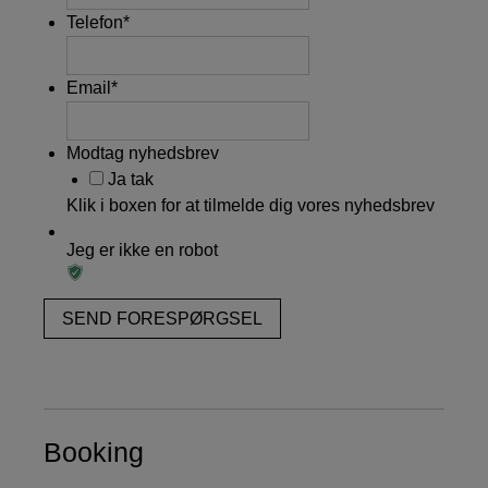
Telefon
*
Email
*
Modtag nyhedsbrev
Ja tak
Klik i boxen for at tilmelde dig vores nyhedsbrev
Jeg er ikke en robot
Booking