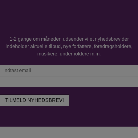
1-2 gange om måneden udsender vi et nyhedsbrev der
indeholder aktuelle tilbud, nye forfattere, foredragsholdere,
musikere, underholdere m.m.