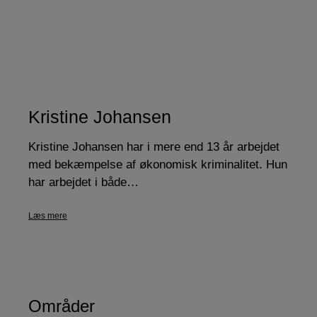
Kristine Johansen
Kristine Johansen har i mere end 13 år arbejdet
med bekæmpelse af økonomisk kriminalitet. Hun
har arbejdet i både…
Læs mere
Områder