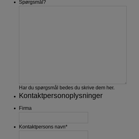
Spørgsmål?
Har du spørgsmål bedes du skrive dem her.
Kontaktpersonoplysninger
Firma
Kontaktpersons navn
*