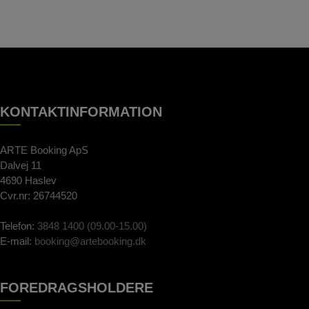
KONTAKTINFORMATION
ARTE Booking ApS
Dalvej 11
4690 Haslev
Cvr.nr: 26744520
Telefon:
3848 1400 (09.00-15.00)
E-mail:
booking@artebooking.dk
FOREDRAGSHOLDERE