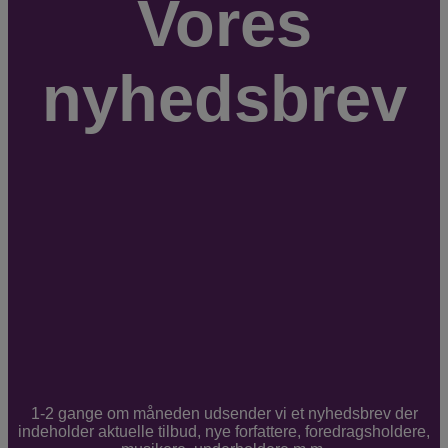
Vores
nyhedsbrev
1-2 gange om måneden udsender vi et nyhedsbrev der
indeholder aktuelle tilbud, nye forfattere, foredragsholdere,