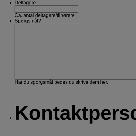
Deltagere
Ca. antal deltagere/tilhørere
Spørgsmål?
Har du spørgsmål bedes du skrive dem her.
Kontaktpers