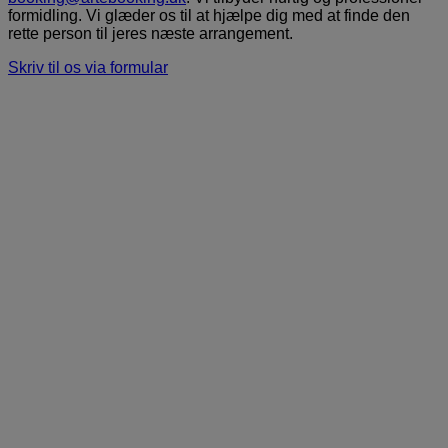
formidling. Vi glæder os til at hjælpe dig med at finde den
rette person til jeres næste arrangement.
Skriv til os via formular