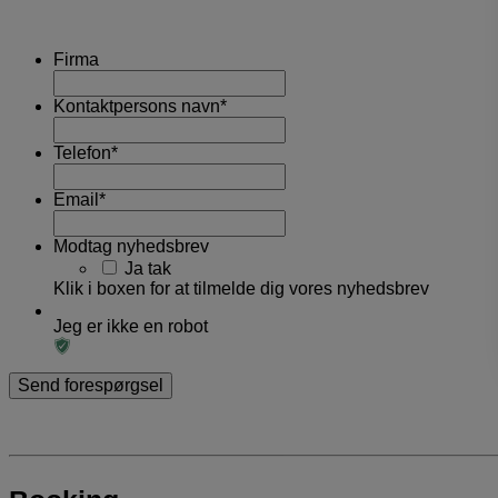
Firma
Kontaktpersons navn
*
Telefon
*
Email
*
Modtag nyhedsbrev
Ja tak
Klik i boxen for at tilmelde dig vores nyhedsbrev
Jeg er ikke en robot