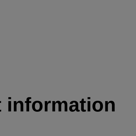
 information