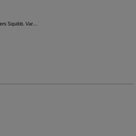
Myers Squibb. Var…