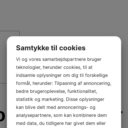
Samtykke til cookies
Vi og vores samarbejdspartnere bruger
teknologier, herunder cookies, til at
indsamle oplysninger om dig til forskellige
formål, herunder: Tilpasning af annoncering,
bedre brugeroplevelse, funktionalitet,
statistik og marketing. Disse oplysninger
onoplysninger
kan blive delt med annoncerings- og
analysepartnere, som kan kombinere dem
med data, du tidligere har givet dem eller