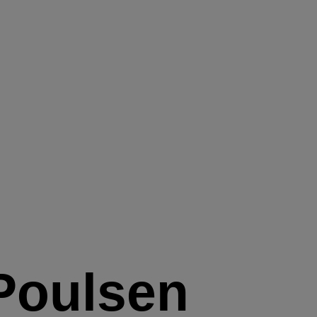
Poulsen