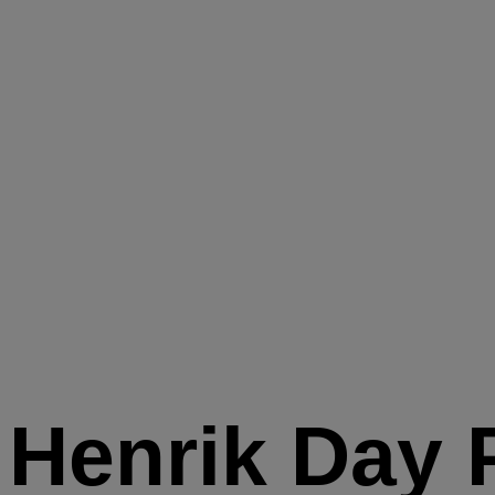
Henrik Day 