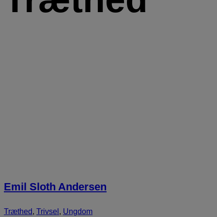
Emil Sloth Andersen
Træthed
,
Trivsel
,
Ungdom