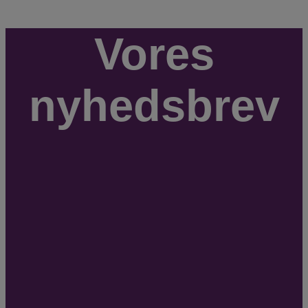
Vores
nyhedsbrev