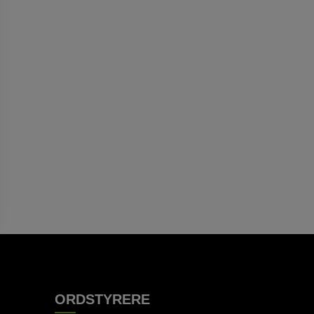
ORDSTYRERE