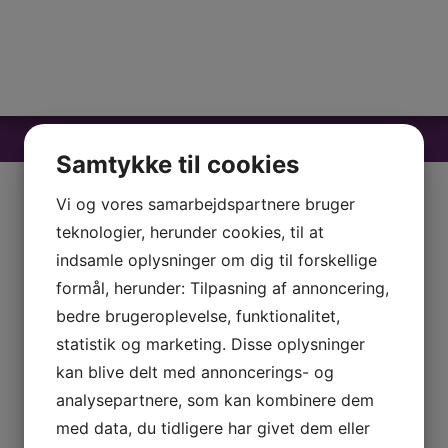
Samtykke til cookies
Vi og vores samarbejdspartnere bruger
teknologier, herunder cookies, til at
indsamle oplysninger om dig til forskellige
formål, herunder: Tilpasning af annoncering,
bedre brugeroplevelse, funktionalitet,
statistik og marketing. Disse oplysninger
kan blive delt med annoncerings- og
analysepartnere, som kan kombinere dem
med data, du tidligere har givet dem eller