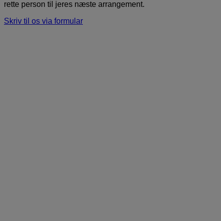
rette person til jeres næste arrangement.
Skriv til os via formular