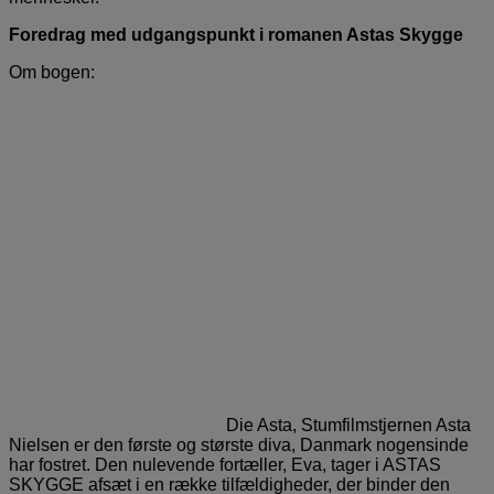
Foredrag med udgangspunkt i romanen Astas Skygge
Om bogen:
Die Asta, Stumfilmstjernen Asta
Nielsen er den første og største diva, Danmark nogensinde
har fostret. Den nulevende fortæller, Eva, tager i ASTAS
SKYGGE afsæt i en række tilfældigheder, der binder den