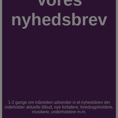
nyhedsbrev
1-2 gange om måneden udsender vi et nyhedsbrev der
indeholder aktuelle tilbud, nye forfattere, foredragsholdere,
musikere, underholdere m.m.