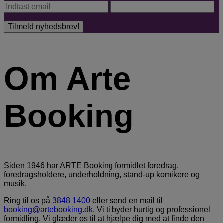
Om Arte
Booking
Siden 1946 har ARTE Booking formidlet foredrag,
foredragsholdere, underholdning, stand-up komikere og
musik.
Ring til os på
3848 1400
eller send en mail til
booking@artebooking.dk
. Vi tilbyder hurtig og professionel
formidling. Vi glæder os til at hjælpe dig med at finde den