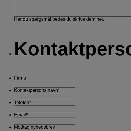
Har du spørgsmål bedes du skrive dem her.
Kontaktpers
Firma
Kontaktpersons navn
*
Telefon
*
Email
*
Modtag nyhedsbrev