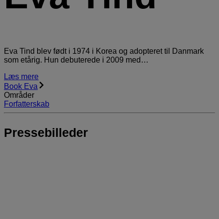
Eva Tind blev født i 1974 i Korea og adopteret til Danmark
som etårig. Hun debuterede i 2009 med…
Læs mere
Book Eva
Områder
Forfatterskab
Pressebilleder