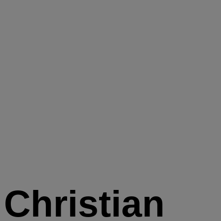
Christian