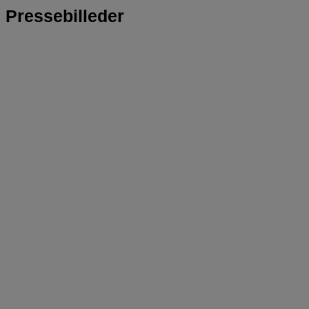
Pressebilleder