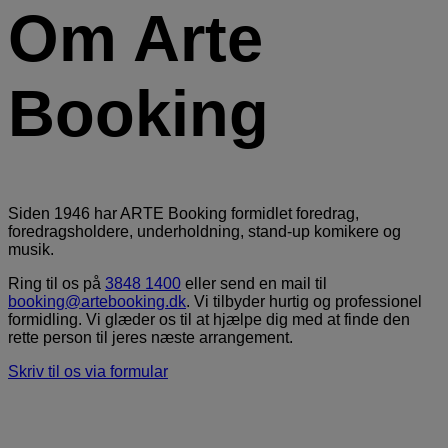
Om Arte
Booking
Siden 1946 har ARTE Booking formidlet foredrag,
foredragsholdere, underholdning, stand-up komikere og
musik.
Ring til os på
3848 1400
eller send en mail til
booking@artebooking.dk
. Vi tilbyder hurtig og professionel
formidling. Vi glæder os til at hjælpe dig med at finde den
rette person til jeres næste arrangement.
Skriv til os via formular