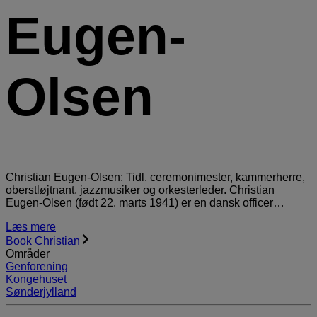
Eugen-
Olsen
Christian Eugen-Olsen: Tidl. ceremonimester, kammerherre,
oberstløjtnant, jazzmusiker og orkesterleder. Christian
Eugen-Olsen (født 22. marts 1941) er en dansk officer…
Læs mere
Book Christian
Områder
Genforening
Kongehuset
Sønderjylland