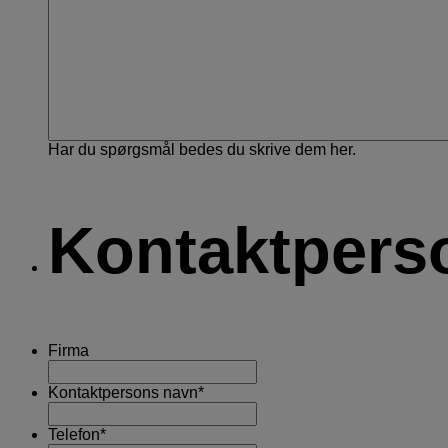
Har du spørgsmål bedes du skrive dem her.
Kontaktpers
Firma
Kontaktpersons navn
*
Telefon
*