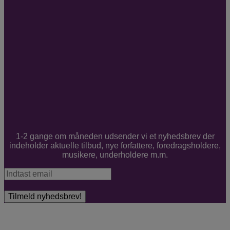
1-2 gange om måneden udsender vi et nyhedsbrev der
indeholder aktuelle tilbud, nye forfattere, foredragsholdere,
musikere, underholdere m.m.