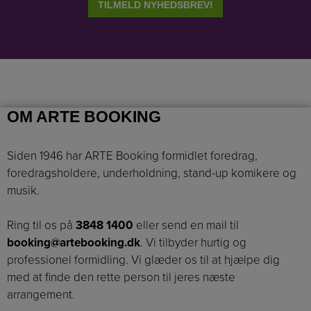
OM ARTE BOOKING
Siden 1946 har ARTE Booking formidlet foredrag,
foredragsholdere, underholdning, stand-up komikere og
musik.
Ring til os på
3848 1400
eller send en mail til
booking@artebooking.dk
. Vi tilbyder hurtig og
professionel formidling. Vi glæder os til at hjælpe dig
med at finde den rette person til jeres næste
arrangement.