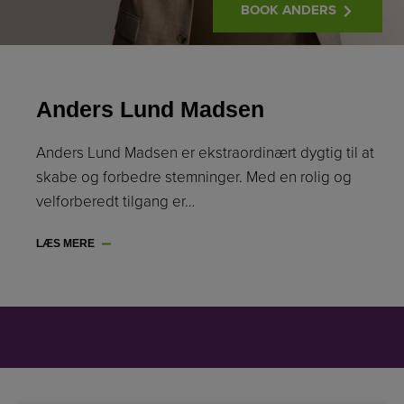
BOOK ANDERS
Anders Lund Madsen
Anders Lund Madsen er ekstraordinært dygtig til at
skabe og forbedre stemninger. Med en rolig og
velforberedt tilgang er…
LÆS MERE