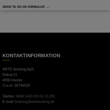
SKRIV TIL OS VIA FORMULAR
KONTAKTINFORMATION
ARTE Booking ApS
Dalvej 11
4690 Haslev
Cvr.nr: 26744520
Telefon:
3848 1400 (09.00-15.00)
E-mail:
booking@artebooking.dk