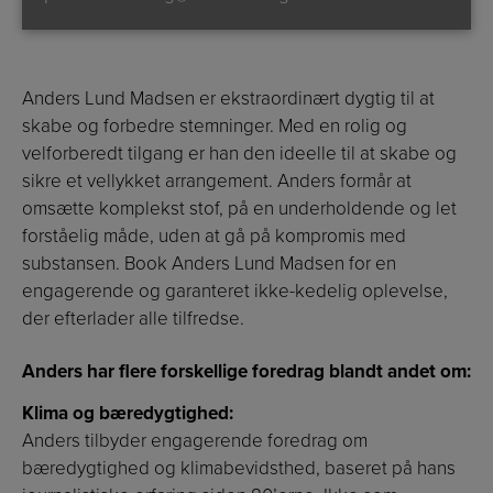
Anders Lund Madsen er ekstraordinært dygtig til at
skabe og forbedre stemninger. Med en rolig og
velforberedt tilgang er han den ideelle til at skabe og
sikre et vellykket arrangement. Anders formår at
omsætte komplekst stof, på en underholdende og let
forståelig måde, uden at gå på kompromis med
substansen. Book Anders Lund Madsen for en
engagerende og garanteret ikke-kedelig oplevelse,
der efterlader alle tilfredse.
Anders har flere forskellige foredrag blandt andet om:
Klima og bæredygtighed:
Anders tilbyder engagerende foredrag om
bæredygtighed og klimabevidsthed, baseret på hans