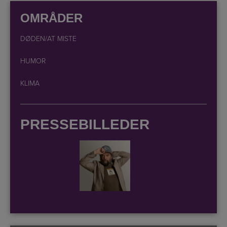
OMRÅDER
DØDEN/AT MISTE
HUMOR
KLIMA
PRESSEBILLEDER