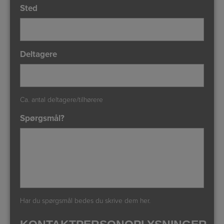
Sted
Deltagere
Ca. antal deltagere/tilhørere
Spørgsmål?
Har du spørgsmål bedes du skrive dem her.