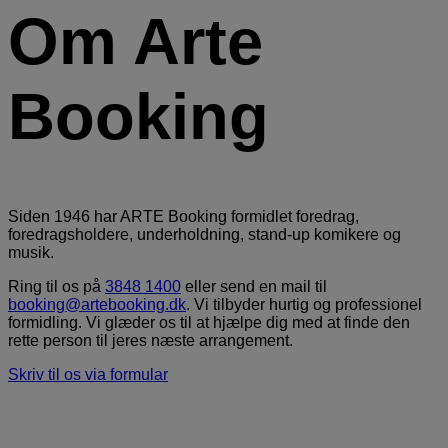
Om Arte
Booking
Siden 1946 har ARTE Booking formidlet foredrag,
foredragsholdere, underholdning, stand-up komikere og
musik.
Ring til os på
3848 1400
eller send en mail til
booking@artebooking.dk
. Vi tilbyder hurtig og professionel
formidling. Vi glæder os til at hjælpe dig med at finde den
rette person til jeres næste arrangement.
Skriv til os via formular