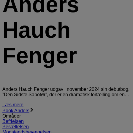
Anders
Hauch
Fenger
Anders Hauch Fenger udgav i november 2024 sin debutbog,
”Den Sidste Sabotør”, der er en dramatisk fortælling om en…
Læs mere
Book Anders
Områder
Befrielsen
Besættelsen
Modstandsbevægelsen