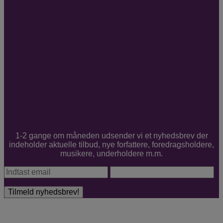
1-2 gange om måneden udsender vi et nyhedsbrev der
indeholder aktuelle tilbud, nye forfattere, foredragsholdere,
musikere, underholdere m.m.