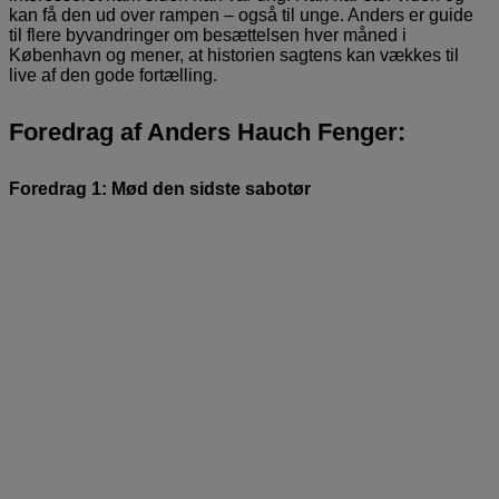
kan få den ud over rampen – også til unge. Anders er guide
til flere byvandringer om besættelsen hver måned i
København og mener, at historien sagtens kan vækkes til
live af den gode fortælling.
Foredrag af Anders Hauch Fenger:
Foredrag 1: Mød den sidste sabotør