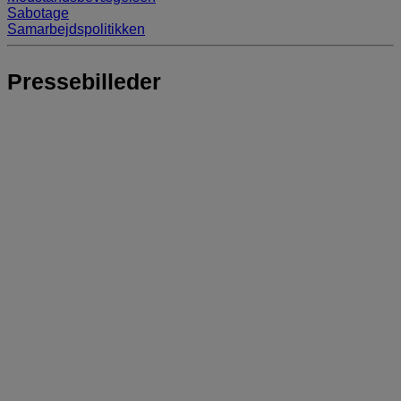
Sabotage
Samarbejdspolitikken
Pressebilleder