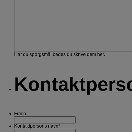
Har du spørgsmål bedes du skrive dem her.
Kontaktpers
Firma
Kontaktpersons navn
*