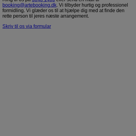
booking@artebooking.dk
. Vi tilbyder hurtig og professionel
formidling. Vi glæder os til at hjælpe dig med at finde den
rette person til jeres næste arrangement.
Skriv til os via formular