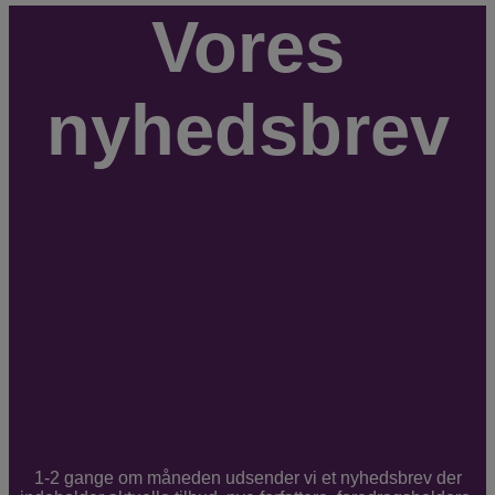
Vores
nyhedsbrev
1-2 gange om måneden udsender vi et nyhedsbrev der