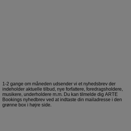
1-2 gange om måneden udsender vi et nyhedsbrev der
indeholder aktuelle tilbud, nye forfattere, foredragsholdere,
musikere, underholdere m.m. Du kan tilmelde dig ARTE
Bookings nyhedbrev ved at indtaste din mailadresse i den
grønne box i højre side.