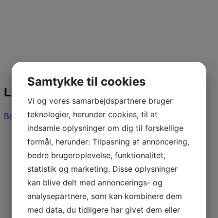
Samtykke til cookies
Lene Abro
Vi og vores samarbejdspartnere bruger
teknologier, herunder cookies, til at
Book nu
indsamle oplysninger om dig til forskellige
formål, herunder: Tilpasning af annoncering,
bedre brugeroplevelse, funktionalitet,
statistik og marketing. Disse oplysninger
kan blive delt med annoncerings- og
analysepartnere, som kan kombinere dem
med data, du tidligere har givet dem eller