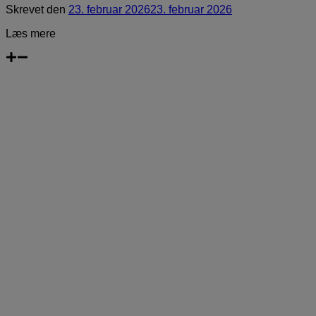
Skrevet
den
23. februar 2026
23. februar 2026
Læs mere