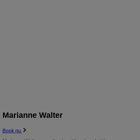
Marianne Walter
Book nu