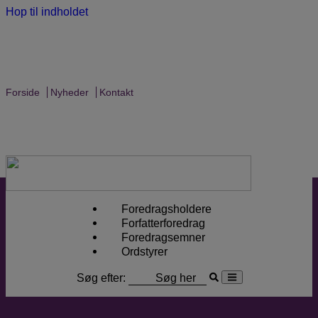
Hop til indholdet
Forside
Nyheder
Kontakt
Foredragsholdere
Forfatterforedrag
Foredragsemner
Ordstyrer
Søg efter: