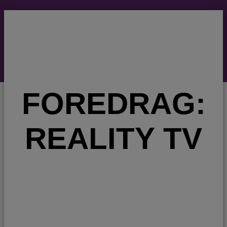
FOREDRAG:
REALITY TV