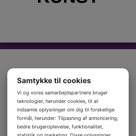
Samtykke til cookies
Vi og vores samarbejdspartnere bruger
teknologier, herunder cookies, til at
indsamle oplysninger om dig til forskellige
formål, herunder: Tilpasning af annoncering,
bedre brugeroplevelse, funktionalitet,
statistik og marketing. Disse oplysninger