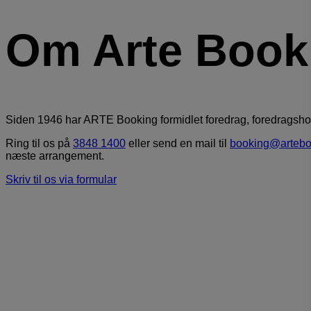
Om Arte Book
Siden 1946 har ARTE Booking formidlet foredrag, foredragsho
Ring til os på
3848 1400
eller send en mail til
booking@artebo
næste arrangement.
Skriv til os via formular