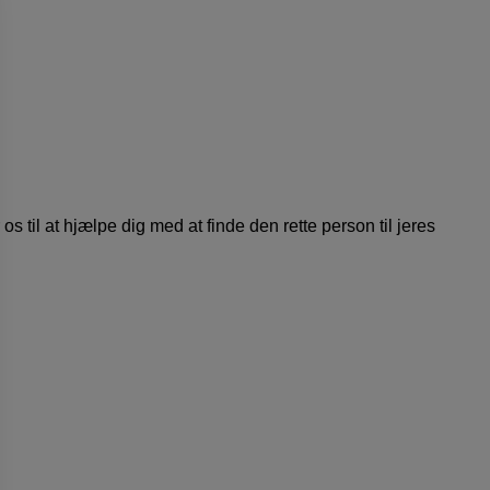
 os til at hjælpe dig med at finde den rette person til jeres