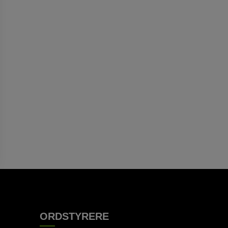
ORDSTYRERE