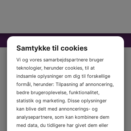
Samtykke til cookies
Vi og vores samarbejdspartnere bruger
teknologier, herunder cookies, til at
indsamle oplysninger om dig til forskellige
formål, herunder: Tilpasning af annoncering,
bedre brugeroplevelse, funktionalitet,
statistik og marketing. Disse oplysninger
kan blive delt med annoncerings- og
analysepartnere, som kan kombinere dem
med data, du tidligere har givet dem eller