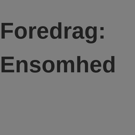
Foredrag:
Ensomhed