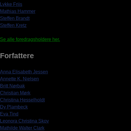
Lykke Friis
Mathias Hammer
Steffen Brandt
Steffen Kretz
Se alle foredragsholdere her.
Forfattere
Anna Elisabeth Jessen
Annette K. Nielsen
Britt Nørbak
Christian Mørk
Christina Hesselholdt
Dy Plambeck
Eva Tind
Leonora Christina Skov
Mathilde Walter Clark