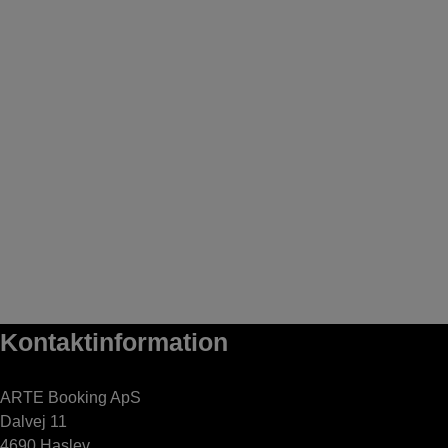
Kontaktinformation
ARTE Booking ApS
Dalvej 11
4690 Haslev