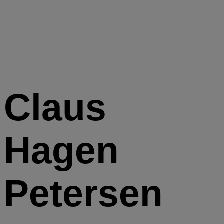
Claus
Hagen
Petersen