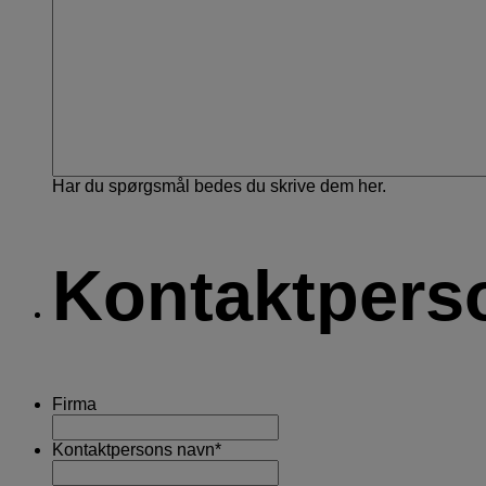
Har du spørgsmål bedes du skrive dem her.
Kontaktpers
Firma
Kontaktpersons navn
*