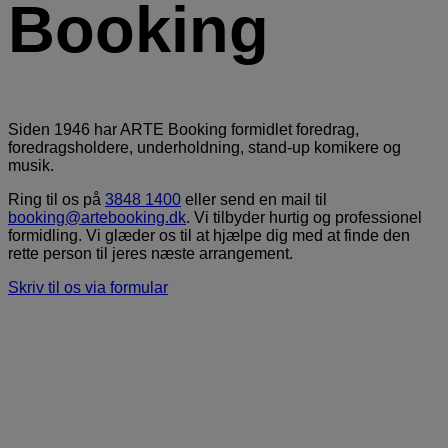
Booking
Siden 1946 har ARTE Booking formidlet foredrag,
foredragsholdere, underholdning, stand-up komikere og
musik.
Ring til os på
3848 1400
eller send en mail til
booking@artebooking.dk
. Vi tilbyder hurtig og professionel
formidling. Vi glæder os til at hjælpe dig med at finde den
rette person til jeres næste arrangement.
Skriv til os via formular