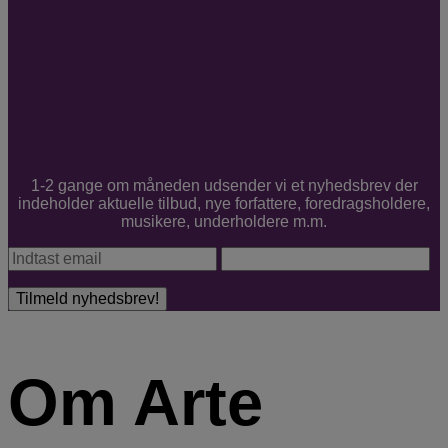
1-2 gange om måneden udsender vi et nyhedsbrev der
indeholder aktuelle tilbud, nye forfattere, foredragsholdere,
musikere, underholdere m.m.
Om Arte